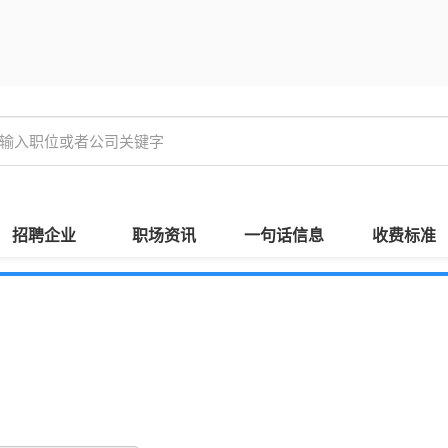
招聘企业
职场资讯
一句话信息
收费标准