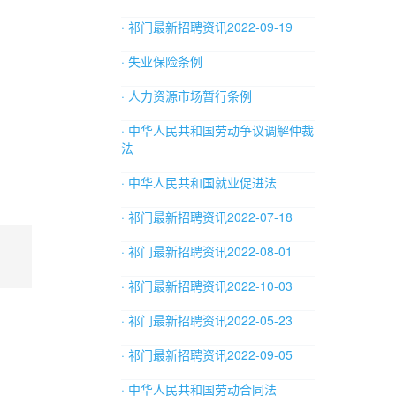
· 祁门最新招聘资讯2022-09-19
· 失业保险条例
· 人力资源市场暂行条例
· 中华人民共和国劳动争议调解仲裁
法
· 中华人民共和国就业促进法
· 祁门最新招聘资讯2022-07-18
· 祁门最新招聘资讯2022-08-01
· 祁门最新招聘资讯2022-10-03
· 祁门最新招聘资讯2022-05-23
· 祁门最新招聘资讯2022-09-05
· 中华人民共和国劳动合同法