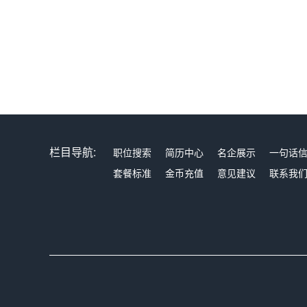
栏目导航:
职位搜索
简历中心
名企展示
一句话
套餐标准
金币充值
意见建议
联系我