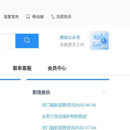
我要发布
移动端
我要联系
微信公众号
查看更多工作
联系客服
会员中心
职场资讯
· 祁门最新招聘资讯2022-06-06
· 女职工劳动保护特别规定
· 祁门最新招聘资讯2022-07-04