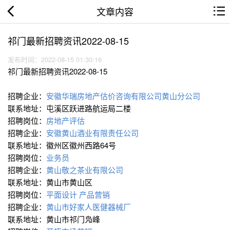
文章内容
祁门最新招聘资讯2022-08-15
发布时间：2022-08-15 01:30:16
祁门最新招聘资讯2022-08-15
招聘企业：
安徽华瑞房地产估价咨询有限公司黄山分公司
联系地址：屯溪区跃进路航运局二楼
招聘岗位：
房地产评估
招聘企业：
安徽黄山酒业有限责任公司
联系地址：徽州区徽州西路64号
招聘岗位：
业务员
招聘企业：
黄山敬之茶业有限公司
联系地址：黄山市黄山区
招聘岗位：
平面设计
产品营销
招聘企业：
黄山市好家人医健器械厂
联系地址：黄山市祁门凫峰